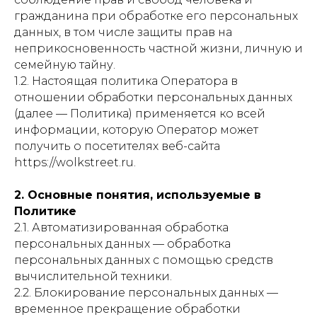
гражданина при обработке его персональных
данных, в том числе защиты прав на
неприкосновенность частной жизни, личную и
семейную тайну.
1.2. Настоящая политика Оператора в
отношении обработки персональных данных
(далее — Политика) применяется ко всей
информации, которую Оператор может
получить о посетителях веб-сайта
https://wolkstreet.ru.
2. Основные понятия, используемые в
Политике
2.1. Автоматизированная обработка
персональных данных — обработка
персональных данных с помощью средств
вычислительной техники.
2.2. Блокирование персональных данных —
временное прекращение обработки