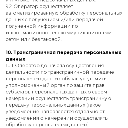
9.2. Оператор осуществляет
автоматизированную обработку персональных
данных с получением и/или передачей
полученной информации по
информационно-телекоммуникационным
сетям или без таковой.
10. Трансграничная передача персональных
данных
10.1. Оператор до начала осуществления
деятельности по трансграничной передаче
персональных данных обязан уведомить
уполномоченный орган по защите прав
субъектов персональных данных о своем
намерении осуществлять трансграничную
передачу персональных данных (такое
уведомление направляется отдельно от
уведомления о намерении осуществлять
обработку персональных данных).