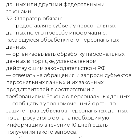
данных или другими федеральными
законами.
3.2. Оператор обязан:
— предоставлять субъекту персональных
данных по его просьбе информацию,
касающуюся обработки его персональных
данных;
— организовывать обработку персональных
данных в порядке, установленном
действующим законодательством РФ;
— отвечать на обращения и запросы субъектов
персональных данных и их законных
представителей в соответствии с
требованиями Закона о персональных данных;
— сообщать в уполномоченный орган по
защите прав субъектов персональных данных
по запросу этого органа необходимую
информацию в течение 10 дней с даты
получения такого запроса;