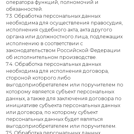
оператора функций, полномочий и
обязанностей.
7.3. Обработка персональных данных
необходима для осуществления правосудия,
исполнения судебного акта, акта другого
органа или должностного лица, подлежащих
исполнению в соответствии с
законодательством Российской Федерации
об исполнительном производстве.
7.4. Обработка персональных данных
необходима для исполнения договора,
стороной которого либо
выгодоприобретателем или поручителем по
которому является субъект персональных
данных, а также для заключения договора по
инициативе субъекта персональных данных
или договора, по которому субъект
персональных данных будет являться
выгодоприобретателем или поручителем.
7.5. Обработка персональных данных