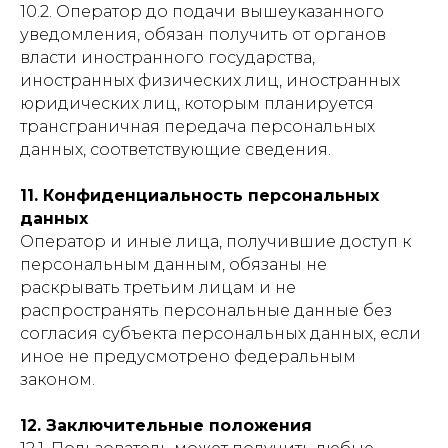
10.2. Оператор до подачи вышеуказанного
уведомления, обязан получить от органов
власти иностранного государства,
иностранных физических лиц, иностранных
юридических лиц, которым планируется
трансграничная передача персональных
данных, соответствующие сведения.
11. Конфиденциальность персональных
данных
Оператор и иные лица, получившие доступ к
персональным данным, обязаны не
раскрывать третьим лицам и не
распространять персональные данные без
согласия субъекта персональных данных, если
иное не предусмотрено федеральным
законом.
12. Заключительные положения