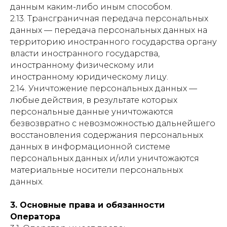
данным каким-либо иным способом.
2.13. Трансграничная передача персональных
данных — передача персональных данных на
территорию иностранного государства органу
власти иностранного государства,
иностранному физическому или
иностранному юридическому лицу.
2.14. Уничтожение персональных данных —
любые действия, в результате которых
персональные данные уничтожаются
безвозвратно с невозможностью дальнейшего
восстановления содержания персональных
данных в информационной системе
персональных данных и/или уничтожаются
материальные носители персональных
данных.
3. Основные права и обязанности
Оператора