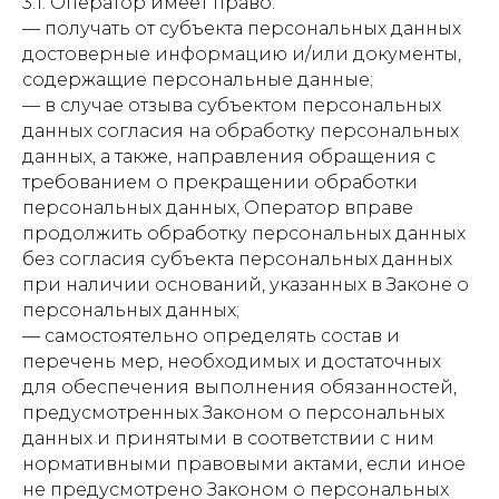
3.1. Оператор имеет право:
— получать от субъекта персональных данных
достоверные информацию и/или документы,
содержащие персональные данные;
— в случае отзыва субъектом персональных
данных согласия на обработку персональных
данных, а также, направления обращения с
требованием о прекращении обработки
персональных данных, Оператор вправе
продолжить обработку персональных данных
без согласия субъекта персональных данных
при наличии оснований, указанных в Законе о
персональных данных;
— самостоятельно определять состав и
перечень мер, необходимых и достаточных
для обеспечения выполнения обязанностей,
предусмотренных Законом о персональных
данных и принятыми в соответствии с ним
нормативными правовыми актами, если иное
не предусмотрено Законом о персональных