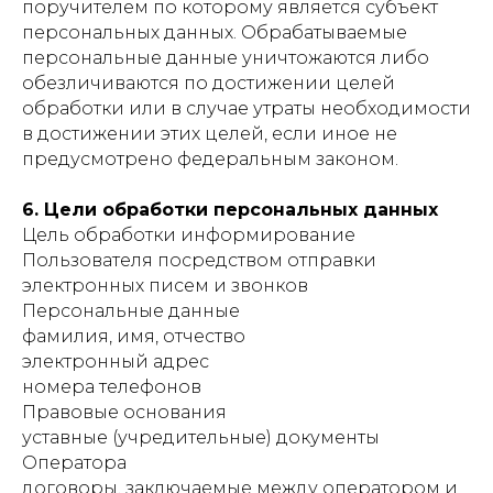
поручителем по которому является субъект
персональных данных. Обрабатываемые
персональные данные уничтожаются либо
обезличиваются по достижении целей
обработки или в случае утраты необходимости
в достижении этих целей, если иное не
предусмотрено федеральным законом.
6. Цели обработки персональных данных
Цель обработки информирование
Пользователя посредством отправки
электронных писем и звонков
Персональные данные
фамилия, имя, отчество
электронный адрес
номера телефонов
Правовые основания
уставные (учредительные) документы
Оператора
договоры, заключаемые между оператором и