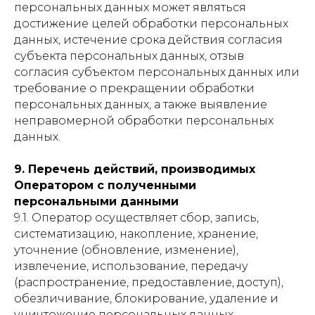
персональных данных может являться
достижение целей обработки персональных
данных, истечение срока действия согласия
субъекта персональных данных, отзыв
согласия субъектом персональных данных или
требование о прекращении обработки
персональных данных, а также выявление
неправомерной обработки персональных
данных.
9. Перечень действий, производимых
Оператором с полученными
персональными данными
9.1. Оператор осуществляет сбор, запись,
систематизацию, накопление, хранение,
уточнение (обновление, изменение),
извлечение, использование, передачу
(распространение, предоставление, доступ),
обезличивание, блокирование, удаление и
уничтожение персональных данных.