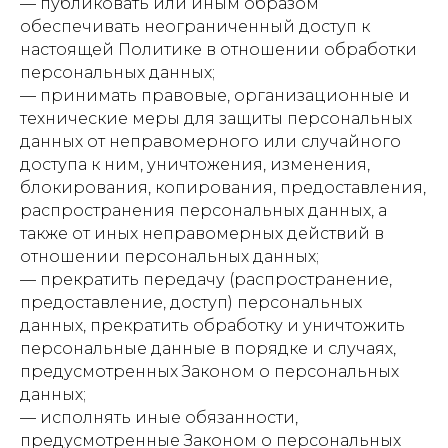
— публиковать или иным образом
обеспечивать неограниченный доступ к
настоящей Политике в отношении обработки
персональных данных;
— принимать правовые, организационные и
технические меры для защиты персональных
данных от неправомерного или случайного
доступа к ним, уничтожения, изменения,
блокирования, копирования, предоставления,
распространения персональных данных, а
также от иных неправомерных действий в
отношении персональных данных;
— прекратить передачу (распространение,
предоставление, доступ) персональных
данных, прекратить обработку и уничтожить
персональные данные в порядке и случаях,
предусмотренных Законом о персональных
данных;
— исполнять иные обязанности,
предусмотренные Законом о персональных