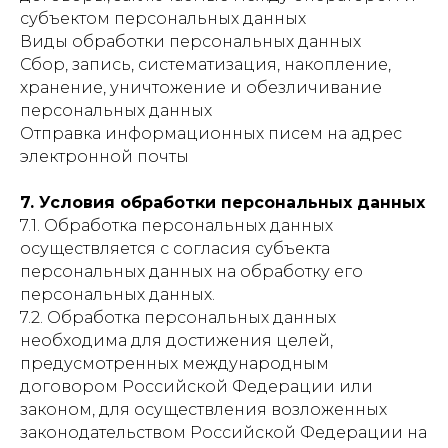
субъектом персональных данных
Виды обработки персональных данных
Сбор, запись, систематизация, накопление,
хранение, уничтожение и обезличивание
персональных данных
Отправка информационных писем на адрес
электронной почты
7. Условия обработки персональных данных
7.1. Обработка персональных данных
осуществляется с согласия субъекта
персональных данных на обработку его
персональных данных.
7.2. Обработка персональных данных
необходима для достижения целей,
предусмотренных международным
договором Российской Федерации или
законом, для осуществления возложенных
законодательством Российской Федерации на