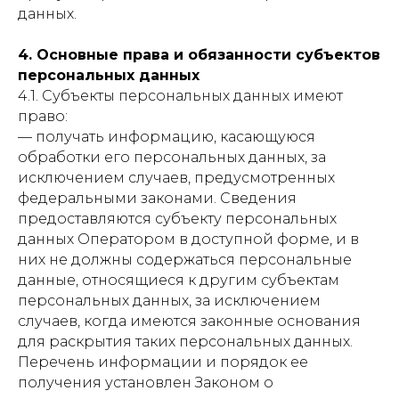
данных.
4. Основные права и обязанности субъектов
персональных данных
4.1. Субъекты персональных данных имеют
право:
— получать информацию, касающуюся
обработки его персональных данных, за
исключением случаев, предусмотренных
федеральными законами. Сведения
предоставляются субъекту персональных
данных Оператором в доступной форме, и в
них не должны содержаться персональные
данные, относящиеся к другим субъектам
персональных данных, за исключением
случаев, когда имеются законные основания
для раскрытия таких персональных данных.
Перечень информации и порядок ее
получения установлен Законом о