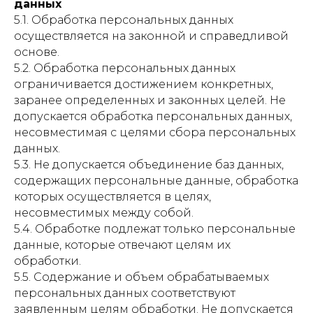
данных
5.1. Обработка персональных данных
осуществляется на законной и справедливой
основе.
5.2. Обработка персональных данных
ограничивается достижением конкретных,
заранее определенных и законных целей. Не
допускается обработка персональных данных,
несовместимая с целями сбора персональных
данных.
5.3. Не допускается объединение баз данных,
содержащих персональные данные, обработка
которых осуществляется в целях,
несовместимых между собой.
5.4. Обработке подлежат только персональные
данные, которые отвечают целям их
обработки.
5.5. Содержание и объем обрабатываемых
персональных данных соответствуют
заявленным целям обработки. Не допускается