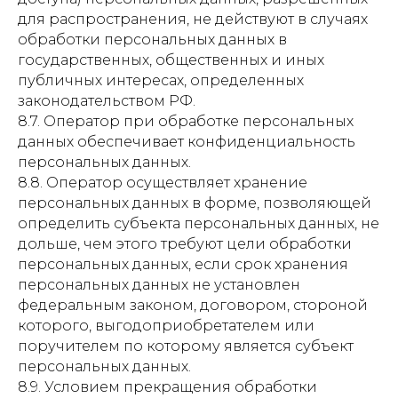
для распространения, не действуют в случаях
обработки персональных данных в
государственных, общественных и иных
публичных интересах, определенных
законодательством РФ.
8.7. Оператор при обработке персональных
данных обеспечивает конфиденциальность
персональных данных.
8.8. Оператор осуществляет хранение
персональных данных в форме, позволяющей
определить субъекта персональных данных, не
дольше, чем этого требуют цели обработки
персональных данных, если срок хранения
персональных данных не установлен
федеральным законом, договором, стороной
которого, выгодоприобретателем или
поручителем по которому является субъект
персональных данных.
8.9. Условием прекращения обработки