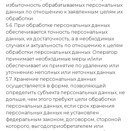
избыточность обрабатываемых персональных
данных по отношению к заявленным целям их
обработки.
5.6. При обработке персональных данных
обеспечивается точность персональных
данных, их достаточность, а в необходимых
случаях и актуальность по отношению к целям
обработки персональных данных. Оператор
принимает необходимые меры и/или
обеспечивает их принятие по удалению или
уточнению неполных или неточных данных.
5.7. Хранение персональных данных
осуществляется в форме, позволяющей
определить субъекта персональных данных, не
дольше, чем этого требуют цели обработки
персональных данных, если срок хранения
персональных данных не установлен
федеральным законом, договором, стороной
которого, выгодоприобретателем или