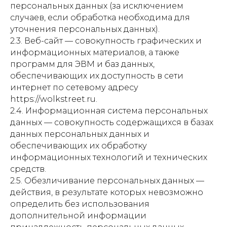
персональных данных (за исключением
случаев, если обработка необходима для
уточнения персональных данных).
2.3. Веб-сайт — совокупность графических и
информационных материалов, а также
программ для ЭВМ и баз данных,
обеспечивающих их доступность в сети
интернет по сетевому адресу
https://wolkstreet.ru.
2.4. Информационная система персональных
данных — совокупность содержащихся в базах
данных персональных данных и
обеспечивающих их обработку
информационных технологий и технических
средств.
2.5. Обезличивание персональных данных —
действия, в результате которых невозможно
определить без использования
дополнительной информации