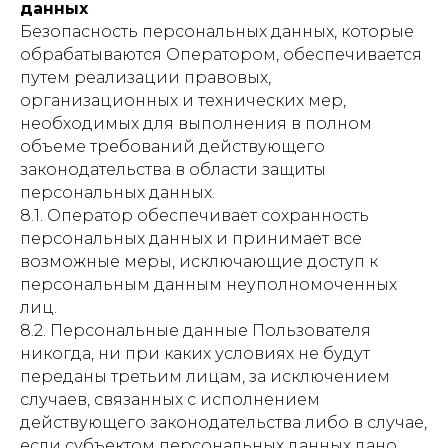
данных
Безопасность персональных данных, которые
обрабатываются Оператором, обеспечивается
путем реализации правовых,
организационных и технических мер,
необходимых для выполнения в полном
объеме требований действующего
законодательства в области защиты
персональных данных.
8.1. Оператор обеспечивает сохранность
персональных данных и принимает все
возможные меры, исключающие доступ к
персональным данным неуполномоченных
лиц.
8.2. Персональные данные Пользователя
никогда, ни при каких условиях не будут
переданы третьим лицам, за исключением
случаев, связанных с исполнением
действующего законодательства либо в случае,
если субъектом персональных данных дано