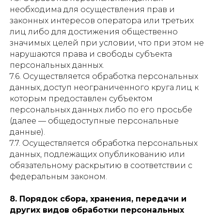
необходима для осуществления прав и
законных интересов оператора или третьих
лиц либо для достижения общественно
значимых целей при условии, что при этом не
нарушаются права и свободы субъекта
персональных данных.
7.6. Осуществляется обработка персональных
данных, доступ неограниченного круга лиц к
которым предоставлен субъектом
персональных данных либо по его просьбе
(далее — общедоступные персональные
данные).
7.7. Осуществляется обработка персональных
данных, подлежащих опубликованию или
обязательному раскрытию в соответствии с
федеральным законом.
8. Порядок сбора, хранения, передачи и
других видов обработки персональных