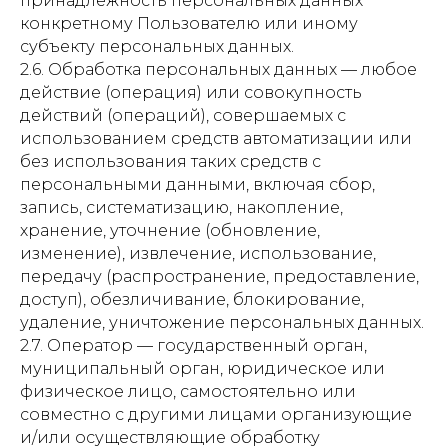
принадлежность персональных данных
конкретному Пользователю или иному
субъекту персональных данных.
2.6. Обработка персональных данных — любое
действие (операция) или совокупность
действий (операций), совершаемых с
использованием средств автоматизации или
без использования таких средств с
персональными данными, включая сбор,
запись, систематизацию, накопление,
хранение, уточнение (обновление,
изменение), извлечение, использование,
передачу (распространение, предоставление,
доступ), обезличивание, блокирование,
удаление, уничтожение персональных данных.
2.7. Оператор — государственный орган,
муниципальный орган, юридическое или
физическое лицо, самостоятельно или
совместно с другими лицами организующие
и/или осуществляющие обработку