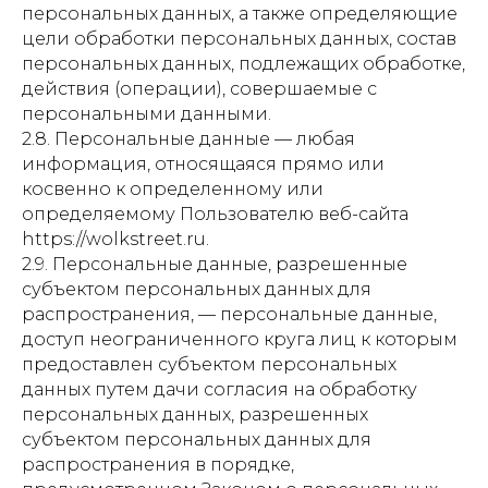
персональных данных, а также определяющие
цели обработки персональных данных, состав
персональных данных, подлежащих обработке,
действия (операции), совершаемые с
персональными данными.
2.8. Персональные данные — любая
информация, относящаяся прямо или
косвенно к определенному или
определяемому Пользователю веб-сайта
https://wolkstreet.ru.
2.9. Персональные данные, разрешенные
субъектом персональных данных для
распространения, — персональные данные,
доступ неограниченного круга лиц к которым
предоставлен субъектом персональных
данных путем дачи согласия на обработку
персональных данных, разрешенных
субъектом персональных данных для
распространения в порядке,