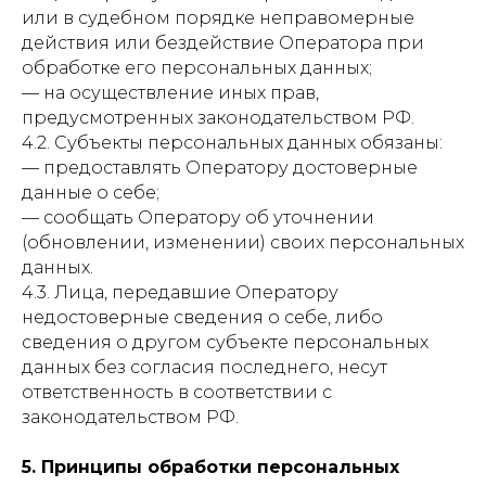
или в судебном порядке неправомерные
действия или бездействие Оператора при
обработке его персональных данных;
— на осуществление иных прав,
предусмотренных законодательством РФ.
4.2. Субъекты персональных данных обязаны:
— предоставлять Оператору достоверные
данные о себе;
— сообщать Оператору об уточнении
(обновлении, изменении) своих персональных
данных.
4.3. Лица, передавшие Оператору
недостоверные сведения о себе, либо
сведения о другом субъекте персональных
данных без согласия последнего, несут
ответственность в соответствии с
законодательством РФ.
5. Принципы обработки персональных