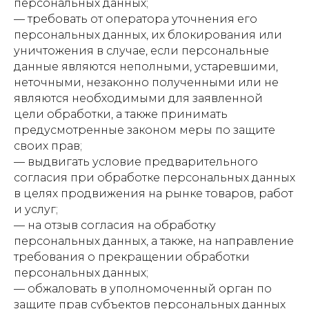
персональных данных;
— требовать от оператора уточнения его
персональных данных, их блокирования или
уничтожения в случае, если персональные
данные являются неполными, устаревшими,
неточными, незаконно полученными или не
являются необходимыми для заявленной
цели обработки, а также принимать
предусмотренные законом меры по защите
своих прав;
— выдвигать условие предварительного
согласия при обработке персональных данных
в целях продвижения на рынке товаров, работ
и услуг;
— на отзыв согласия на обработку
персональных данных, а также, на направление
требования о прекращении обработки
персональных данных;
— обжаловать в уполномоченный орган по
защите прав субъектов персональных данных