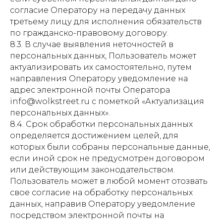
согласие Оператору на передачу данных
третьему лицу для исполнения обязательств
по гражданско-правовому договору.
8.3. В случае выявления неточностей в
персональных данных, Пользователь может
актуализировать их самостоятельно, путем
направления Оператору уведомление на
адрес электронной почты Оператора
info@wolkstreet.ru с пометкой «Актуализация
персональных данных».
8.4. Срок обработки персональных данных
определяется достижением целей, для
которых были собраны персональные данные,
если иной срок не предусмотрен договором
или действующим законодательством.
Пользователь может в любой момент отозвать
свое согласие на обработку персональных
данных, направив Оператору уведомление
посредством электронной почты на