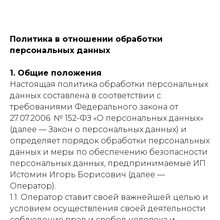
Политика в отношении обработки
персональных данных
1. Общие положения
Настоящая политика обработки персональных
данных составлена в соответствии с
требованиями Федерального закона от
27.07.2006. № 152-ФЗ «О персональных данных»
(далее — Закон о персональных данных) и
определяет порядок обработки персональных
данных и меры по обеспечению безопасности
персональных данных, предпринимаемые ИП
Истомин Игорь Борисович (далее —
Оператор).
1.1. Оператор ставит своей важнейшей целью и
условием осуществления своей деятельности
соблюдение прав и свобод человека и