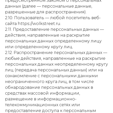
предусмотренном Законом о персональных
данных (далее — персональные данные,
разрешенные для распространения).
2.10. Пользователь — любой посетитель веб-
сайта https://wolkstreet.ru.
2.11. Предоставление персональных данных —
действия, направленные на раскрытие
персональных данных определенному лицу
или определенному кругу лиц.
2.12. Распространение персональных данных —
любые действия, направленные на раскрытие
персональных данных неопределенному кругу
лиц (передача персональных данных) или на
ознакомление с персональными данными
неограниченного круга лиц, в том числе
обнародование персональных данных в
средствах массовой информации,
размещение в информационно-
телекоммуникационных сетях или
предоставление доступа к персональным