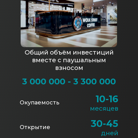
Общий объём инвестиций
вместе с паушальным
взносом
3 000 000 - 3 300 000
10-16
Окупаемость
месяцев
30-45
Открытие
дней