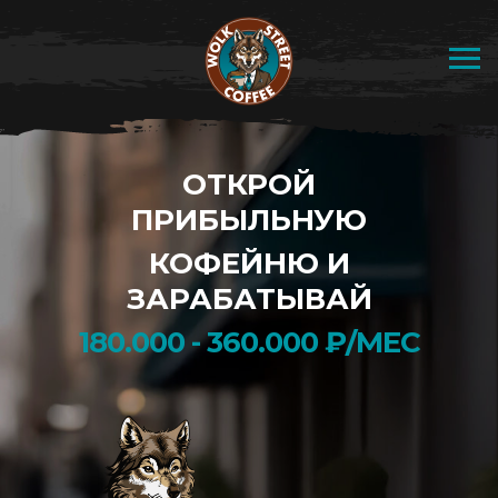
ОТКРОЙ
ПРИБЫЛЬНУЮ
КОФЕЙНЮ И
ЗАРАБАТЫВАЙ
180.000 - 360.000 ₽/МЕС