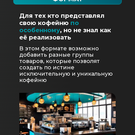
Для тех кто представлял
свою кофейню
по
особенному
, но не знал как
её реализовать
В этом формате возможно
добавить разные группы
товаров, которые позволят
создать по истине
исключительную и уникальную
кофейню