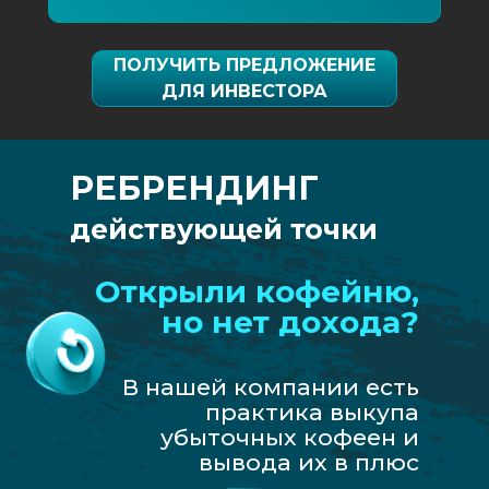
ПОЛУЧИТЬ ПРЕДЛОЖЕНИЕ
ДЛЯ ИНВЕСТОРА
РЕБРЕНДИНГ
действующей точки
Открыли кофейню,
но нет дохода?
В нашей компании есть
практика выкупа
убыточных кофеен и
вывода их в плюс