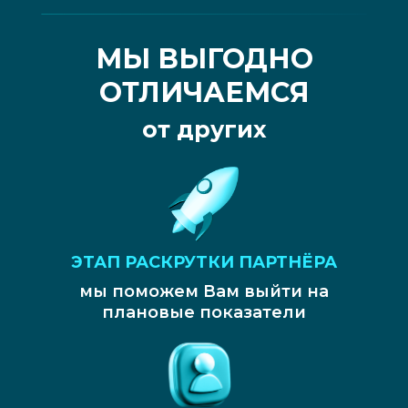
МЫ ВЫГОДНО
ОТЛИЧАЕМСЯ
от других
ЭТАП РАСКРУТКИ ПАРТНЁРА
мы поможем Вам выйти на
плановые показатели