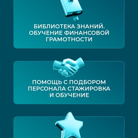
БИБЛИОТЕКА ЗНАНИЙ.
ОБУЧЕНИЕ ФИНАНСОВОЙ
ГРАМОТНОСТИ
ПОМОЩЬ С ПОДБОРОМ
ПЕРСОНАЛА СТАЖИРОВКА
И ОБУЧЕНИЕ