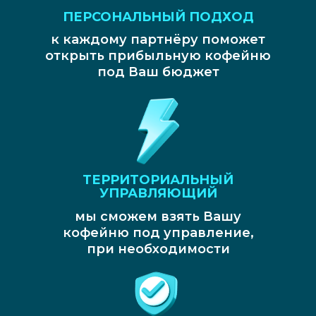
ПЕРСОНАЛЬНЫЙ ПОДХОД
к каждому партнёру поможет
открыть прибыльную кофейню
под Ваш бюджет
ТЕРРИТОРИАЛЬНЫЙ
УПРАВЛЯЮЩИЙ
мы сможем взять Вашу
кофейню под управление,
при необходимости
ОСТАВИТЬ ЗАЯВКУ