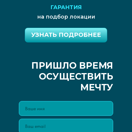
ГАРАНТИЯ
на подбор локации
УЗНАТЬ ПОДРОБНЕЕ
ПРИШЛО ВРЕМЯ
ОСУЩЕСТВИТЬ
МЕЧТУ