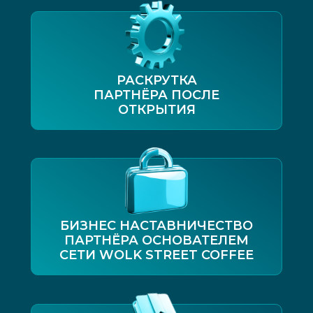
РАСКРУТКА
ПАРТНЁРА ПОСЛЕ
ОТКРЫТИЯ
БИЗНЕС НАСТАВНИЧЕСТВО
ПАРТНЁРА ОСНОВАТЕЛЕМ
СЕТИ WOLK STREET COFFEE