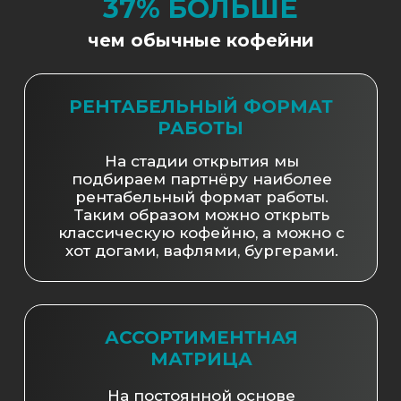
37% БОЛЬШЕ
чем обычные кофейни
РЕНТАБЕЛЬНЫЙ ФОРМАТ
РАБОТЫ
На стадии открытия мы
подбираем партнёру наиболее
рентабельный формат работы.
Таким образом можно открыть
классическую кофейню, а можно с
хот догами, вафлями, бургерами.
АССОРТИМЕНТНАЯ
МАТРИЦА
На постоянной основе