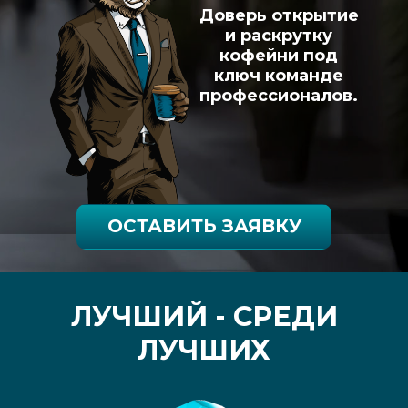
Доверь открытие
и раскрутку
кофейни под
ключ команде
профессионалов.
ОСТАВИТЬ ЗАЯВКУ
ЛУЧШИЙ - СРЕДИ
ЛУЧШИХ