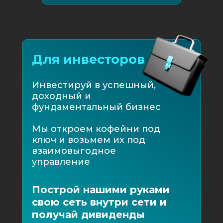
Для инвесторов
Инвестируй в успешный,
доходный и
фундаментальный бизнес
Мы откроем кофейни под
ключ и возьмем их под
взаимовыгодное
управление
Построй нашими руками
свою сеть внутри сети и
получай дивиденды