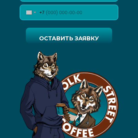
+7
ОСТАВИТЬ ЗАЯВКУ