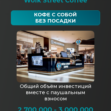
Wolk Street Coffee
КОФЕ С СОБОЙ
БЕЗ ПОСАДКИ
Общий объём инвестиций
вместе с паушальным
взносом
2 700 000 - 3 000 000