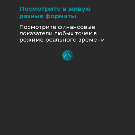
Посмотрите в живую
разные форматы
Посмотрите финансовые
показатели любых точек в
режиме реального времени