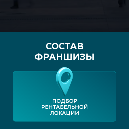
СОСТАВ
ФРАНШИЗЫ
ПОДБОР
РЕНТАБЕЛЬНОЙ
ЛОКАЦИИ